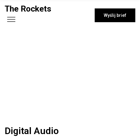
The Rockets
Wyślij brief
Digital Audio