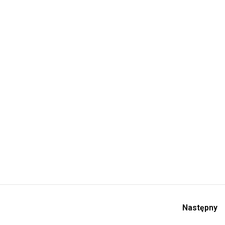
Następny