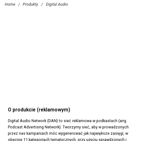
Home
/
Produkty
/
Digital Audio
O produkcie (reklamowym)
Digital Audio Network (DAN) to sieć reklamowa w podkastach (ang.
Podcast Advertising Network). Tworzymy sieć, aby w prowadzonych
przez nas kampaniach móc wygenerować jak największe zasięgi, w
obecnie 11 kategoriach tematycznych, przy użyciu sprawdzonych i