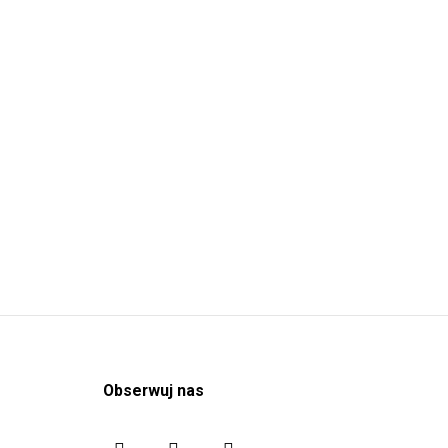
Usługi
Obserwuj nas