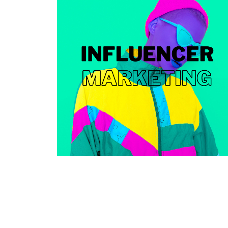
Usługi