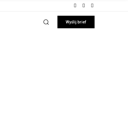
Wyślij brief